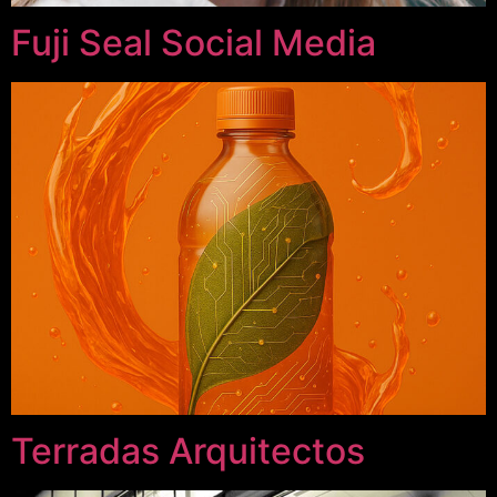
Fuji Seal Social Media
Terradas Arquitectos