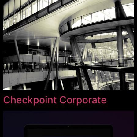
Checkpoint Corporate