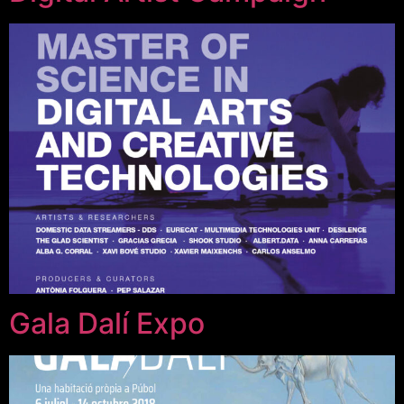
Gala Dalí Expo