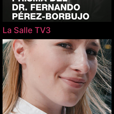
La Salle TV3