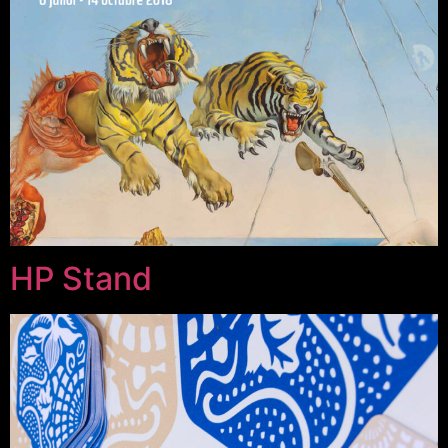
HP Stand