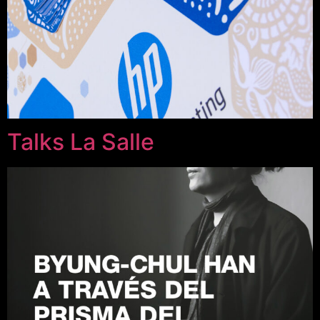
Talks La Salle