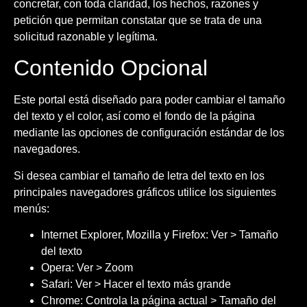
concretar, con toda claridad, los hechos, razones y
petición que permitan constatar que se trata de una
solicitud razonable y legítima.
Contenido Opcional
Este portal está diseñado para poder cambiar el tamaño
del texto y el color, así como el fondo de la página
mediante las opciones de configuración estándar de los
navegadores.
Si desea cambiar el tamaño de letra del texto en los
principales navegadores gráficos utilice los siguientes
menús:
Internet Explorer, Mozilla y Firefox: Ver > Tamaño
del texto
Opera: Ver > Zoom
Safari: Ver > Hacer el texto más grande
Chrome: Controla la página actual > Tamaño del