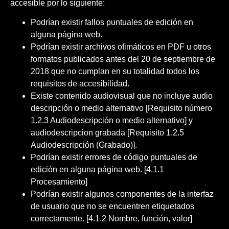
accesible por lo siguiente:
Podrían existir fallos puntuales de edición en
alguna página web.
Podrían existir archivos ofimáticos en PDF u otros
formatos publicados antes del 20 de septiembre de
2018 que no cumplan en su totalidad todos los
requisitos de accesibilidad.
Existe contenido audiovisual que no incluye audio
descripción o medio alternativo [Requisito número
1.2.3 Audiodescripción o medio alternativo] y
audiodescripcion grabada [Requisito 1.2.5
Audiodescripción (Grabado)].
Podrían existir errores de código puntuales de
edición en alguna página web. [4.1.1
Procesamiento]
Podrían existir algunos componentes de la interfaz
de usuario que no se encuentren etiquetados
correctamente. [4.1.2 Nombre, función, valor]