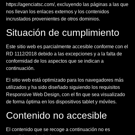
https://agenciatsc.com/, excluyendo las páginas a las que
nos llevan los enlaces externos y los contenidos
incrustados provenientes de otros dominios.
Situación de cumplimiento
Este sitio web es parcialmente accesible conforme con el
RD 1112/2018 debido a las excepciones y a la falta de
conformidad de los aspectos que se indican a
continuación.
El sitio web está optimizado para los navegadores más
utilizados y ha sido diseñado siguiendo los requisitos
Responsive Web Design, con el fin que sea visualizado
de forma óptima en los dispositivos tablet y móviles.
Contenido no accesible
El contenido que se recoge a continuación no es