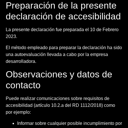
Preparación de la presente
declaración de accesibilidad
La presente declaración fue preparada el 10 de Febrero
2023.
El método empleado para preparar la declaración ha sido
una autoevaluación llevada a cabo por la empresa
desarrolladora.
Observaciones y datos de
contacto
Puede realizar comunicaciones sobre requisitos de
accesibilidad (artículo 10.2.a del RD 1112/2018) como
por ejemplo:
Informar sobre cualquier posible incumplimiento por