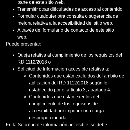
parte de este sitio web.
Transmitir otras dificultades de acceso al contenido.
Formular cualquier otra consulta o sugerencia de
mejora relativa a la accesibilidad del sitio web.
A través del formulario de contacto de este sitio
web.
Puede presentar:
Queja relativa al cumplimiento de los requisitos del
RD 1112/2018 o
Solicitud de Información accesible relativa a:
Contenidos que están excluidos del ámbito de
aplicación del RD 1112/2018 según lo
establecido por el artículo 3, apartado 4.
Contenidos que están exentos del
cumplimiento de los requisitos de
accesibilidad por imponer una carga
desproporcionada.
En la Solicitud de información accesible, se debe