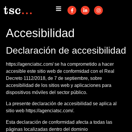
Accesibilidad
Declaración de accesibilidad
https://agenciatsc.com/ se ha comprometido a hacer
accesible este sitio web de conformidad con el Real
Decreto 1112/2018, de 7 de septiembre, sobre
accesibilidad de los sitios web y aplicaciones para
dispositivos móviles del sector público.
La presente declaración de accesibilidad se aplica al
sitio web https://agenciatsc.com/.
Esta declaración de conformidad afecta a todas las
páginas localizadas dentro del dominio