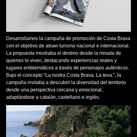
Desarrollamos la campaña de promoción de Costa Brava
con el objetivo de atraer turismo nacional e internacional.
La propuesta mostraba el destino desde la mirada de
quienes lo viven, destacando experiencias reales y
lugares emblemáticos a través de personajes auténticos.
Bajo el concepto
“La nostra Costa Brava. La teva.”
, la
campaña invitaba a descubrir la diversidad del territorio
desde una perspectiva cercana y emocional,
adaptándose a catalán, castellano e inglés.