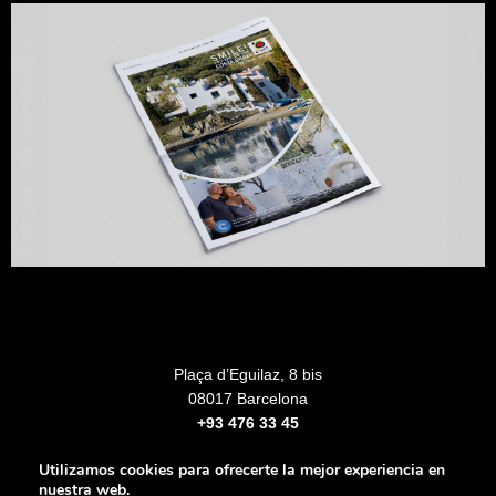
Plaça d’Eguilaz, 8 bis
08017 Barcelona
+93 476 33 45
Utilizamos cookies para ofrecerte la mejor experiencia en
nuestra web.