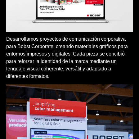
Desarrollamos proyectos de comunicación corporativa
para Bobst Corporate, creando materiales gráficos para
entornos impresos y digitales. Cada pieza se concibió
para reforzar la identidad de la marca mediante un
lenguaje visual coherente, versátil y adaptado a
diferentes formatos.